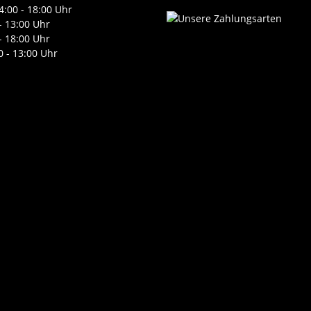
4:00 - 18:00 Uhr
- 13:00 Uhr
- 18:00 Uhr
0 - 13:00 Uhr