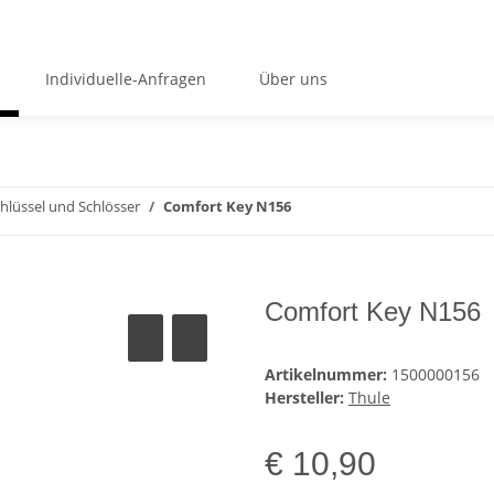
Individuelle-Anfragen
Über uns
hlüssel und Schlösser
Comfort Key N156
Comfort Key N156
Artikelnummer:
1500000156
Hersteller:
Thule
€ 10,90