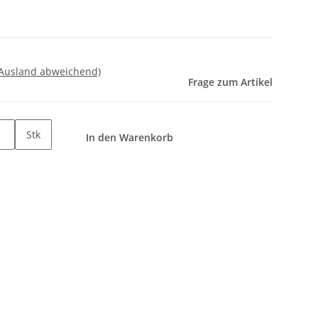
 Ausland abweichend)
Frage zum Artikel
Stk
In den Warenkorb