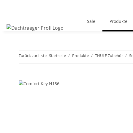
Sale
Produkte
Zurück zur Liste
Startseite
Produkte
THULE Zubehör
Sc