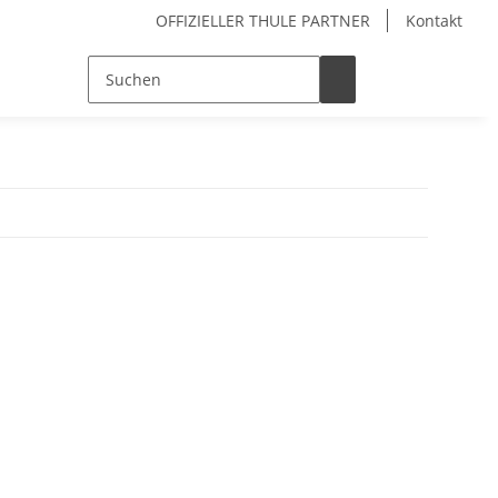
OFFIZIELLER THULE PARTNER
Kontakt