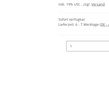
inkl. 19% USt. , zzgl.
Versand
Sofort verfügbar
Lieferzeit:
6 - 7 Werktage
(DE -