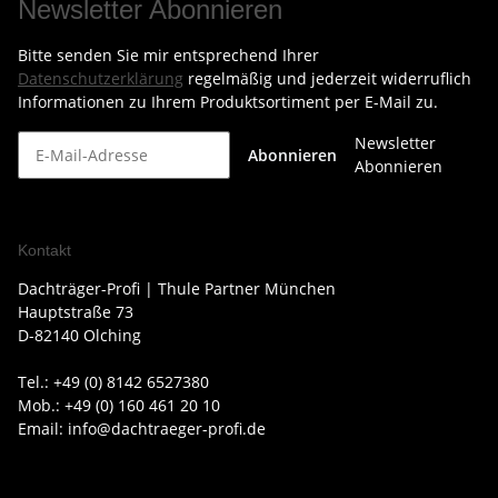
Newsletter Abonnieren
Bitte senden Sie mir entsprechend Ihrer
Datenschutzerklärung
regelmäßig und jederzeit widerruflich
Informationen zu Ihrem Produktsortiment per E-Mail zu.
Newsletter
Abonnieren
Abonnieren
Kontakt
Dachträger-Profi | Thule Partner München
Hauptstraße 73
D-82140 Olching
Tel.: +49 (0) 8142 6527380
Mob.: +49 (0) 160 461 20 10
Email: info@dachtraeger-profi.de