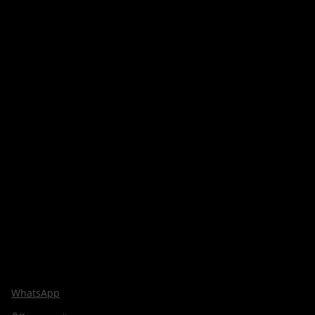
WhatsApp