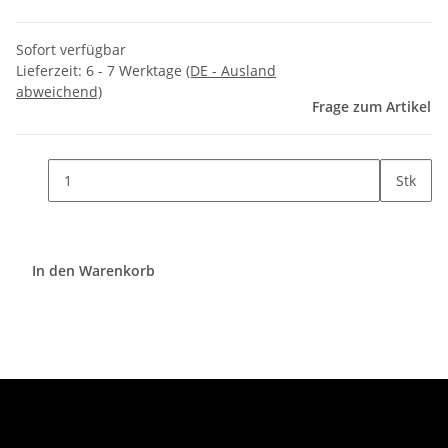
Sofort verfügbar
Lieferzeit:
6 - 7 Werktage
(DE - Ausland
abweichend)
Frage zum Artikel
Stk
In den Warenkorb