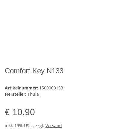
Comfort Key N133
Artikelnummer:
1500000133
Hersteller:
Thule
€ 10,90
inkl. 19% USt. , zzgl.
Versand