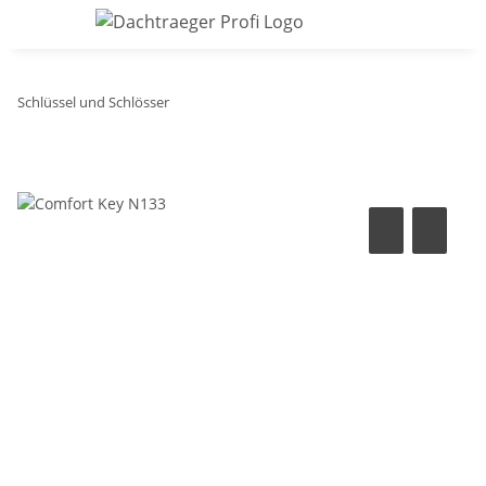
Schlüssel und Schlösser