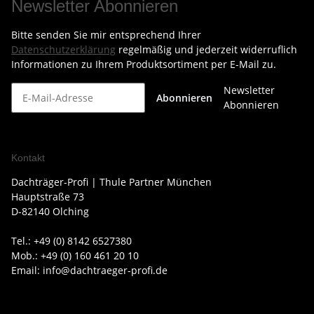
Newsletter Abonnieren
Bitte senden Sie mir entsprechend Ihrer
Datenschutzerklärung
regelmäßig und jederzeit widerruflich
Informationen zu Ihrem Produktsortiment per E-Mail zu.
Newsletter
Abonnieren
Abonnieren
Kontakt
Dachträger-Profi | Thule Partner München
Hauptstraße 73
D-82140 Olching
Tel.: +49 (0) 8142 6527380
Mob.: +49 (0) 160 461 20 10
Email: info@dachtraeger-profi.de