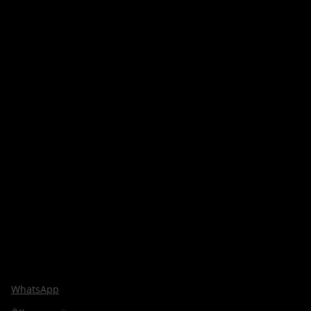
WhatsApp