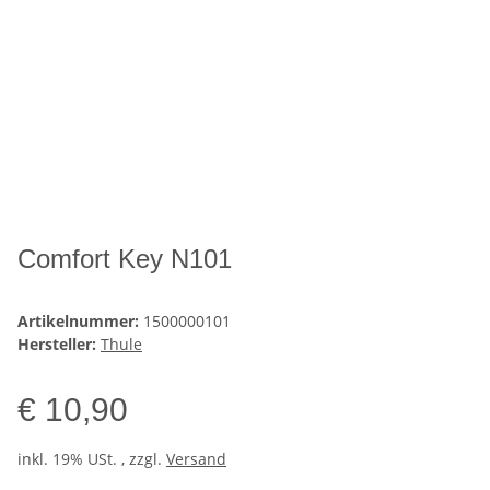
Comfort Key N101
Artikelnummer:
1500000101
Hersteller:
Thule
€ 10,90
inkl. 19% USt. , zzgl.
Versand