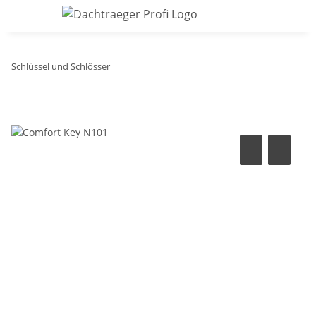
Schlüssel und Schlösser