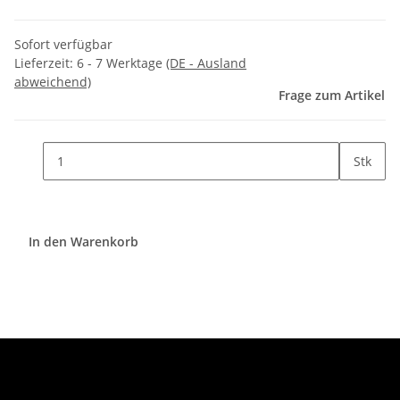
Sofort verfügbar
Lieferzeit:
6 - 7 Werktage
(DE - Ausland
abweichend)
Frage zum Artikel
Stk
In den Warenkorb