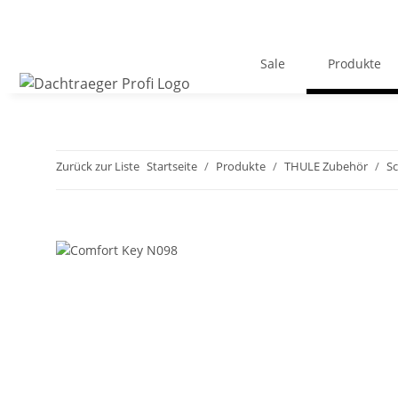
Sale
Produkte
Zurück zur Liste
Startseite
Produkte
THULE Zubehör
Sc