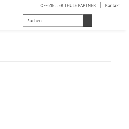
OFFIZIELLER THULE PARTNER
Kontakt