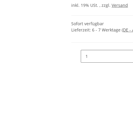
inkl. 19% USt. , zzgl.
Versand
Sofort verfügbar
Lieferzeit:
6 - 7 Werktage
(DE -