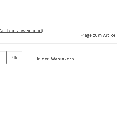
 Ausland abweichend)
Frage zum Artikel
Stk
In den Warenkorb