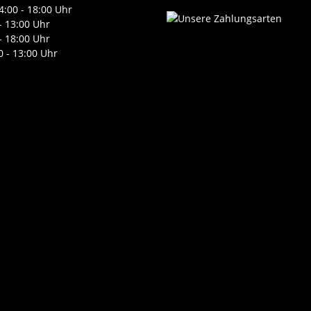
4:00 - 18:00 Uhr
- 13:00 Uhr
- 18:00 Uhr
0 - 13:00 Uhr