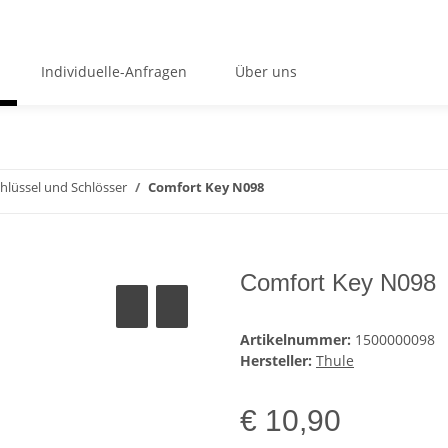
Individuelle-Anfragen
Über uns
hlüssel und Schlösser
Comfort Key N098
Comfort Key N098
Artikelnummer:
1500000098
Hersteller:
Thule
€ 10,90