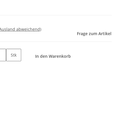
 Ausland abweichend)
Frage zum Artikel
Stk
In den Warenkorb