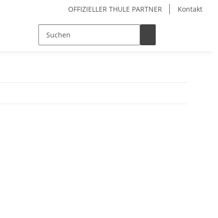
OFFIZIELLER THULE PARTNER
Kontakt