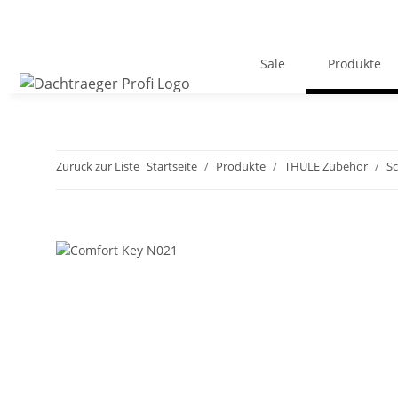
Sale
Produkte
Zurück zur Liste
Startseite
Produkte
THULE Zubehör
Sc