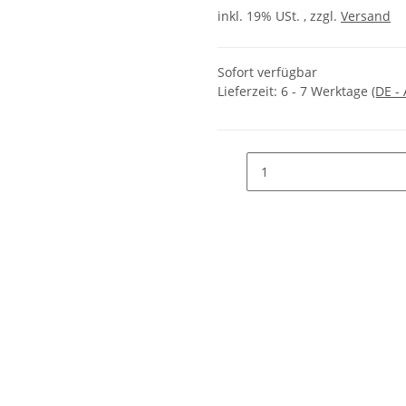
inkl. 19% USt. , zzgl.
Versand
Sofort verfügbar
Lieferzeit:
6 - 7 Werktage
(DE -