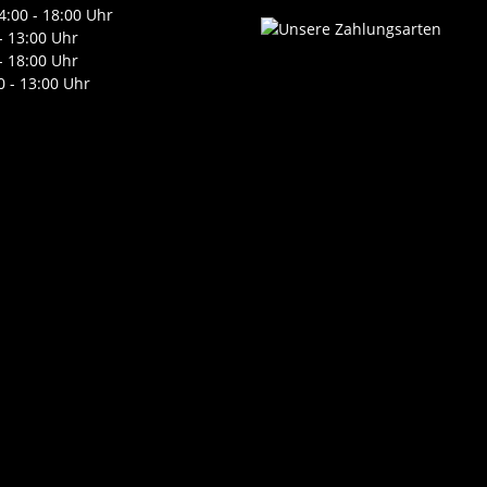
4:00 - 18:00 Uhr
- 13:00 Uhr
- 18:00 Uhr
0 - 13:00 Uhr