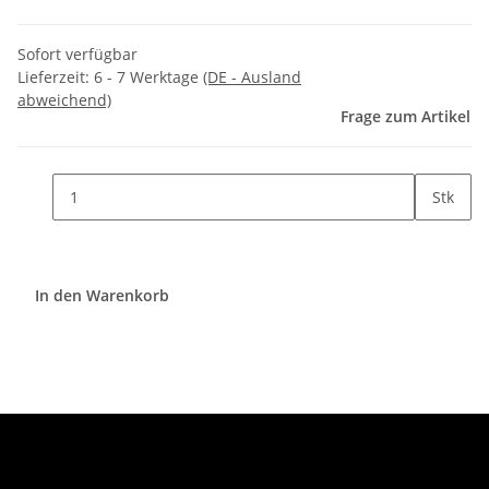
Sofort verfügbar
Lieferzeit:
6 - 7 Werktage
(DE - Ausland
abweichend)
Frage zum Artikel
Stk
In den Warenkorb