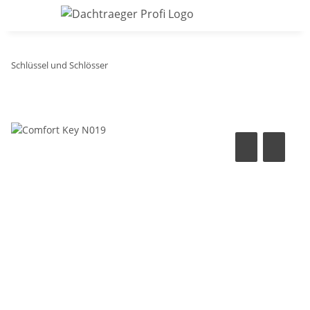
Schlüssel und Schlösser