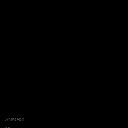
WhatsApp