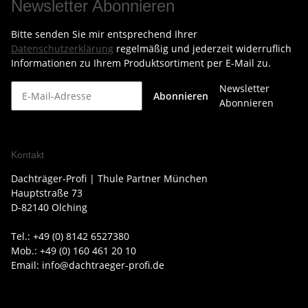
Newsletter Abonnieren
Bitte senden Sie mir entsprechend Ihrer
Datenschutzerklärung
regelmäßig und jederzeit widerruflich
Informationen zu Ihrem Produktsortiment per E-Mail zu.
Newsletter
Abonnieren
Abonnieren
Kontakt
Dachträger-Profi | Thule Partner München
Hauptstraße 73
D-82140 Olching
Tel.: +49 (0) 8142 6527380
Mob.: +49 (0) 160 461 20 10
Email: info@dachtraeger-profi.de