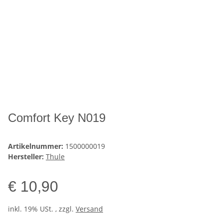
Comfort Key N019
Artikelnummer:
1500000019
Hersteller:
Thule
€ 10,90
inkl. 19% USt. , zzgl.
Versand