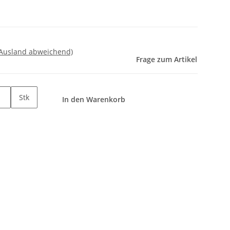
 Ausland abweichend)
Frage zum Artikel
Stk
In den Warenkorb