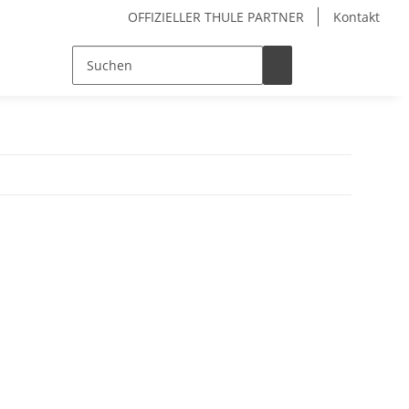
OFFIZIELLER THULE PARTNER
Kontakt