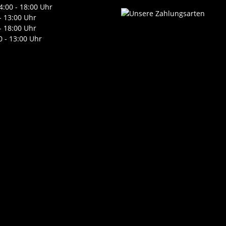
4:00 - 18:00 Uhr
- 13:00 Uhr
- 18:00 Uhr
0 - 13:00 Uhr