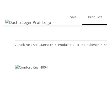
Sale
Produkte
Zurück zur Liste
Startseite
Produkte
THULE Zubehör
Sc