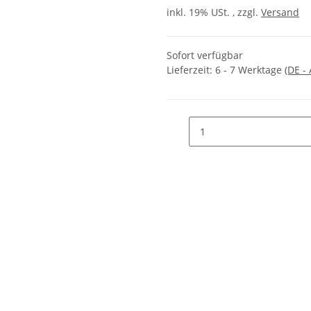
inkl. 19% USt. , zzgl.
Versand
Sofort verfügbar
Lieferzeit:
6 - 7 Werktage
(DE -