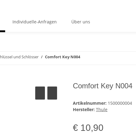
Individuelle-Anfragen
Über uns
hlüssel und Schlösser
Comfort Key N004
Comfort Key N004
Artikelnummer:
1500000004
Hersteller:
Thule
€ 10,90